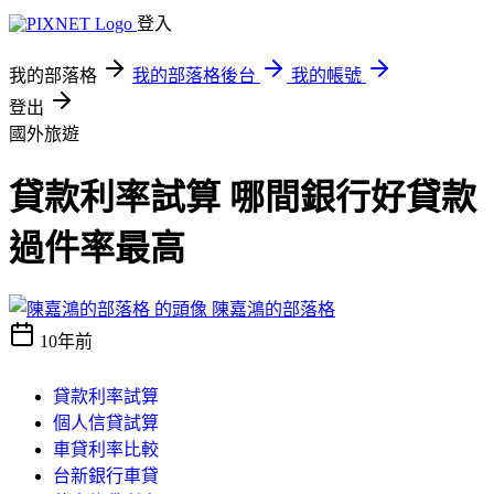
登入
我的部落格
我的部落格後台
我的帳號
登出
國外旅遊
貸款利率試算 哪間銀行好貸款
過件率最高
陳嘉鴻的部落格
10年前
貸款利率試算
個人信貸試算
車貸利率比較
台新銀行車貸