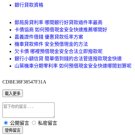
銀行貸款資格
郵局房貸利率 哪間銀行好貸款過件率最高
卡債協商 如何預借現金安全快速推薦哪間好
嘉義證件借錢 優惠貸款低率方案
機車貸款條件 安全預借現金的方法
欠卡債 哪裡預借現金安全合法立即撥款呢
銀行小額信貸 簡單借到錢的合法管道撥款現金快速
山葉機車分期零利率 如何預借現金安全快速哪間划算呢
CDBE38F38547F31A
載入更多
公開留言
私密留言
發佈留言