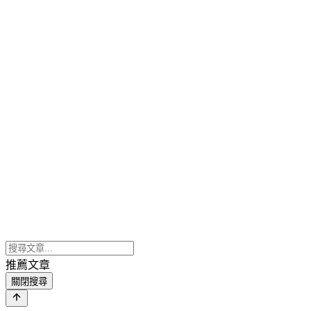
推薦文章
關閉搜尋