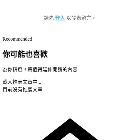
請先
登入
以發表留言。
Recommended
你可能也喜歡
為你精選 3 篇值得延伸閱讀的內容
載入推薦文章中...
目前沒有推薦文章