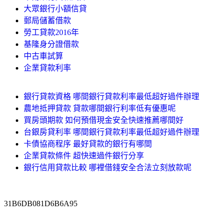
大眾銀行小額信貸
郵局儲蓄借款
勞工貸款2016年
基隆身分證借款
中古車試算
企業貸款利率
銀行貸款資格 哪間銀行貸款利率最低超好過件辦理
農地抵押貸款 貸款哪間銀行利率低有優惠呢
買房頭期款 如何預借現金安全快速推薦哪間好
台銀房貸利率 哪間銀行貸款利率最低超好過件辦理
卡債協商程序 最好貸款的銀行有哪間
企業貸款條件 超快速過件銀行分享
銀行信用貸款比較 哪裡借錢安全合法立刻放款呢
31B6DB081D6B6A95