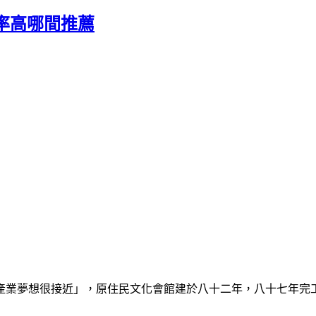
率高哪間推薦
產業夢想很接近」，原住民文化會館建於八十二年，八十七年完