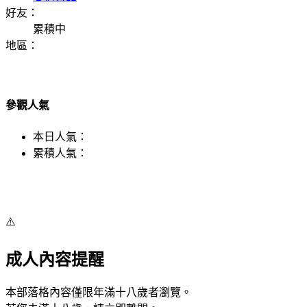
好友：
累積中
地區：
參觀人氣
本日人氣：
累積人氣：
⚠️
成人內容提醒
本部落格內容僅限年滿十八歲者瀏覽。