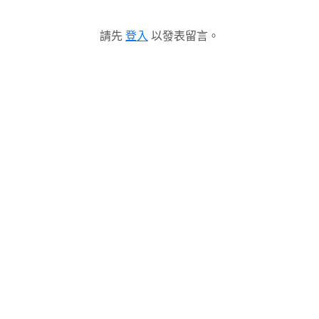
請先
登入
以發表留言。