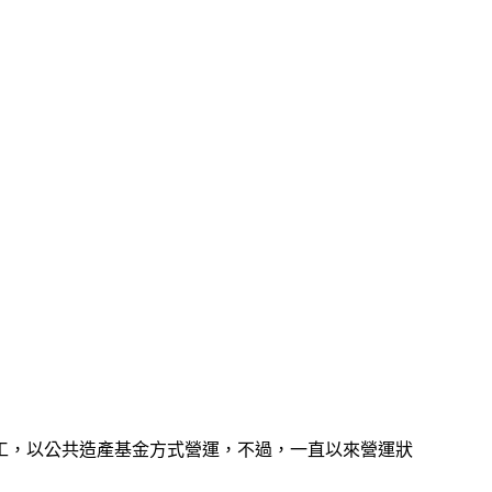
工，以公共造產基金方式營運，不過，一直以來營運狀