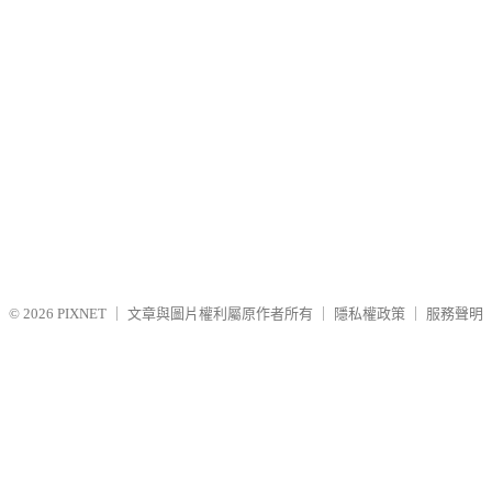
© 2026
PIXNET
｜
文章與圖片權利屬原作者所有
｜
隱私權政策
｜
服務聲明