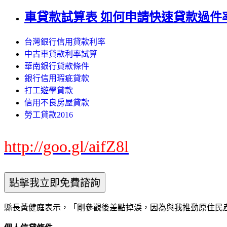
車貸款試算表 如何申請快速貸款過件
台灣銀行信用貸款利率
中古車貸款利率試算
華南銀行貸款條件
銀行信用瑕疵貸款
打工遊學貸款
信用不良房屋貸款
勞工貸款2016
http://goo.gl/aifZ8l
縣長黃健庭表示，「剛參觀後差點掉淚，因為與我推動原住民