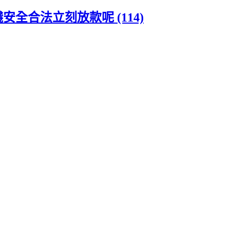
全合法立刻放款呢 (114)