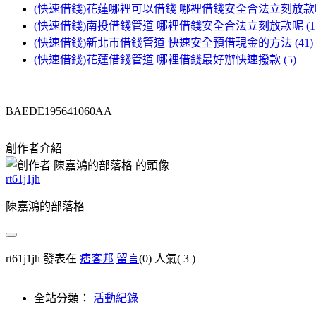
(快速借錢)花蓮哪裡可以借錢 哪裡借錢安全合法立刻放款呢 
(快速借錢)南投借錢管道 哪裡借錢安全合法立刻放款呢 (11
(快速借錢)新北市借錢管道 快速安全預借現金的方法 (41)
(快速借錢)花蓮借錢管道 哪裡借錢最好辦快速撥款 (5)
BAEDE195641060AA
創作者介紹
rt61j1jh
陳嘉鴻的部落格
rt61j1jh 發表在
痞客邦
留言
(0)
人氣(
3
)
全站分類：
活動紀錄