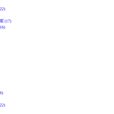
2)
(17)
6)
)
2)