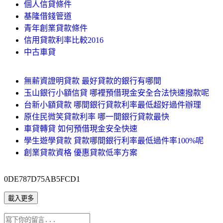
個人信貸條件
基隆借錢管道
青年創業貸款條件
信用貸款利率比較2016
中古車貸
無薪資證明貸款 最好貸款的銀行有哪間
玉山銀行小額信貸 哪裡預借現金安全合法快速撥款呢
台新小額貸款 哪間銀行貸款利率最低超好過件辦理
原住民微笑貸款利率 哪一間銀行貸款最快
車貸轉貸 如何預借現金安全快速
學生遊學貸款 貸款哪間銀行利率最低過件率100%呢
創業貸款資格 優惠貸款低率方案
0DE787D75AB5FCD1
載入更多