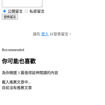
公開留言
私密留言
發佈留言
請先
登入
以發表留言。
Recommended
你可能也喜歡
為你精選 3 篇值得延伸閱讀的內容
載入推薦文章中...
目前沒有推薦文章