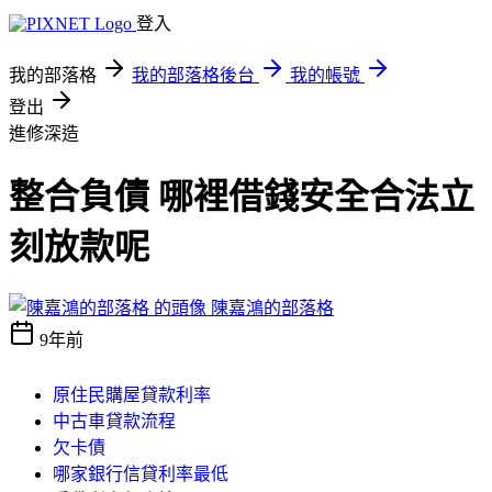
登入
我的部落格
我的部落格後台
我的帳號
登出
進修深造
整合負債 哪裡借錢安全合法立
刻放款呢
陳嘉鴻的部落格
9年前
原住民購屋貸款利率
中古車貸款流程
欠卡債
哪家銀行信貸利率最低