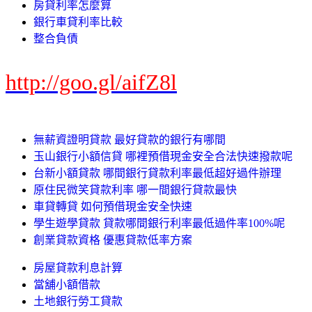
房貸利率怎麼算
銀行車貸利率比較
整合負債
http://goo.gl/aifZ8l
無薪資證明貸款 最好貸款的銀行有哪間
玉山銀行小額信貸 哪裡預借現金安全合法快速撥款呢
台新小額貸款 哪間銀行貸款利率最低超好過件辦理
原住民微笑貸款利率 哪一間銀行貸款最快
車貸轉貸 如何預借現金安全快速
學生遊學貸款 貸款哪間銀行利率最低過件率100%呢
創業貸款資格 優惠貸款低率方案
房屋貸款利息計算
當舖小額借款
土地銀行勞工貸款